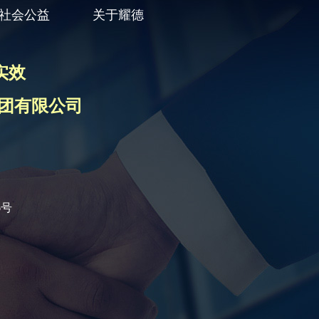
社会公益
关于耀德
实效
团有限公司
6号