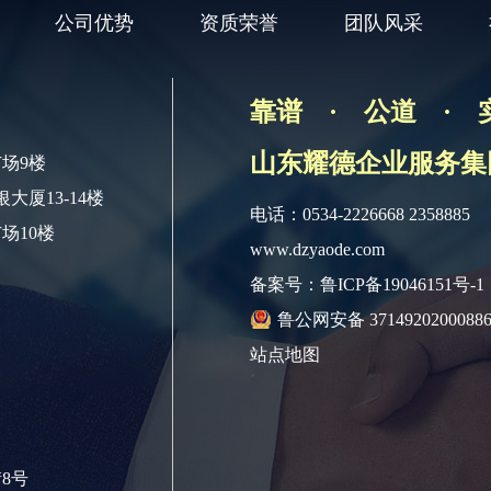
公司优势
资质荣誉
团队风采
靠谱 · 公道 · 
山东耀德企业服务集
广场9楼
大厦13-14楼
电话：0534-2226668 2358885
广场10楼
www.dzyaode.com
备案号：
鲁ICP备19046151号-1
鲁公网安备 3714920200088
站点地图
8号