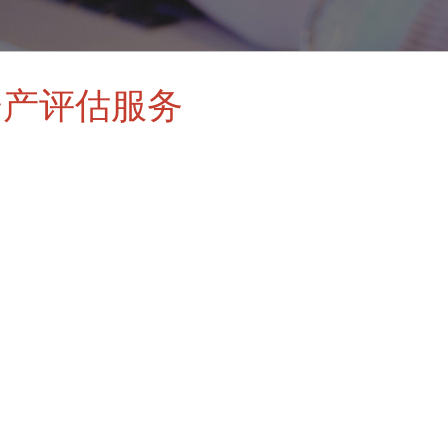
资产评估服务